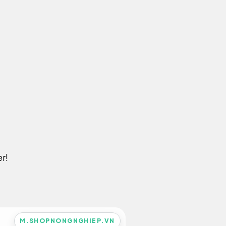
r!
M.SHOPNONGNGHIEP.VN