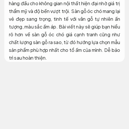
hàng đầu cho không gian nội thất hiện đại nhờ giá trị
thẩm mỹ và độ bền vượt trội. Sàn gỗ óc chó mang lại
vẻ đẹp sang trọng, tinh tế với vân gỗ tự nhiên ấn
tượng, màu sắc ấm áp. Bài viết này sẽ giúp bạn hiểu
rõ hơn về sàn gỗ óc chó giá cạnh tranh cũng như
chất lượng sàn gỗ ra sao, từ đó hướng lựa chọn mẫu
sản phẩm phù hợp nhất cho tổ ấm của mình.
Dễ bảo
trì sau hoàn thiện.