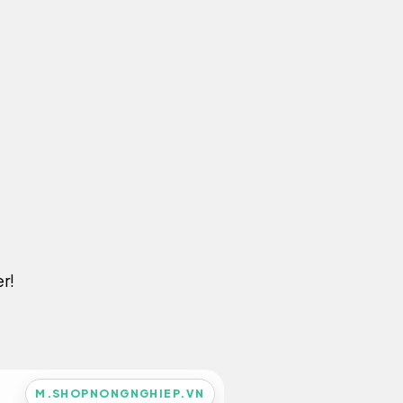
r!
M.SHOPNONGNGHIEP.VN