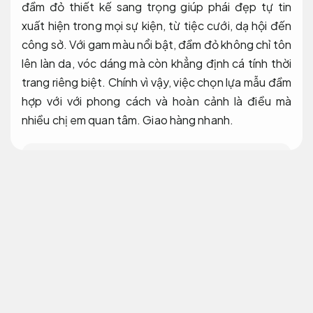
đầm đỏ thiết kế sang trọng giúp phái đẹp tự tin
xuất hiện trong mọi sự kiện, từ tiệc cưới, dạ hội đến
công sở. Với gam màu nổi bật, đầm đỏ không chỉ tôn
lên làn da, vóc dáng mà còn khẳng định cá tính thời
trang riêng biệt. Chính vì vậy, việc chọn lựa mẫu đầm
hợp với với phong cách và hoàn cảnh là điều mà
nhiều chị em quan tâm.
Giao hàng nhanh.