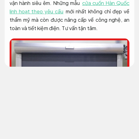
vận hành siêu êm. Những mẫu
cửa cuốn Hàn Quốc
linh hoạt theo yêu cầu
mới nhất không chỉ đẹp về
thẩm mỹ mà còn được nâng cấp về công nghệ, an
toàn và tiết kiệm điện.
Tư vấn tận tâm.