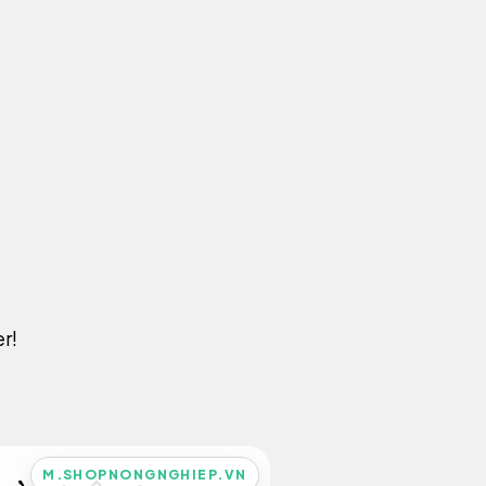
r!
M.SHOPNONGNGHIEP.VN